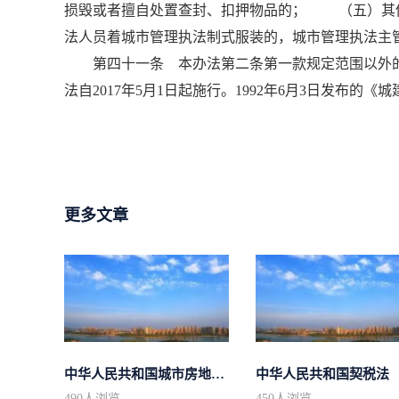
损毁或者擅自处置查封、扣押物品的； （五）其
法人员着城市管理执法制式服装的，城市管理执法主
第四十一条 本办法第二条第一款规定范围以外的
法自2017年5月1日起施行。1992年6月3日发布的
更多文章
中华人民共和国城市房地产管理法
中华人民共和国契税法
490
人浏览
450
人浏览