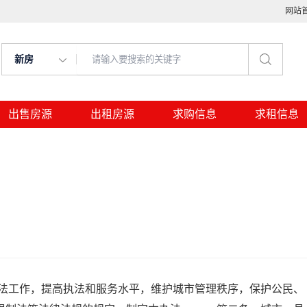
网站
新房
出售房源
出租房源
求购信息
求租信息
工作，提高执法和服务水平，维护城市管理秩序，保护公民、