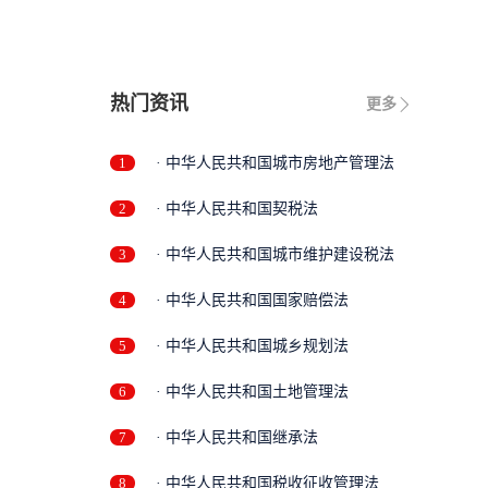
热门资讯
更多
1
· 中华人民共和国城市房地产管理法
2
· 中华人民共和国契税法
3
· 中华人民共和国城市维护建设税法
4
· 中华人民共和国国家赔偿法
5
· 中华人民共和国城乡规划法
6
· 中华人民共和国土地管理法
7
· 中华人民共和国继承法
8
· 中华人民共和国税收征收管理法